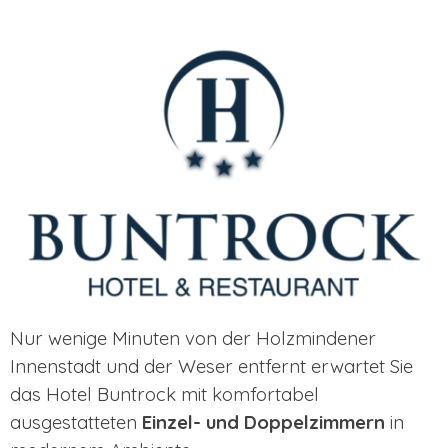
Nur wenige Minuten von der Holzmindener
Innenstadt und der Weser entfernt erwartet Sie
das Hotel Buntrock mit komfortabel
ausgestatteten
Einzel- und Doppelzimmern
in