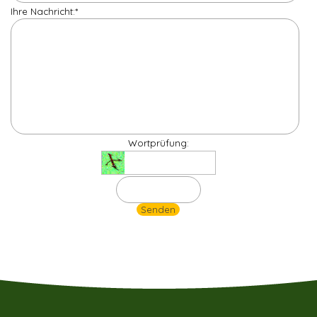
Ihre Nachricht:
*
Wortprüfung: