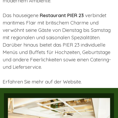
modernem Ambiente.
Das hauseigene
Restaurant PIER 23
verbindet
maritimes Flair mit britischem Charme und
verwöhnt seine Gäste von Dienstag bis Samstag
mit regionalen und saisonalen Spezialitäten.
Darüber hinaus bietet das PIER 23 individuelle
Menüs und Buffets für Hochzeiten, Geburtstage
und andere Feierlichkeiten sowie einen Catering-
und Lieferservice.
Erfahren Sie mehr auf der Website.