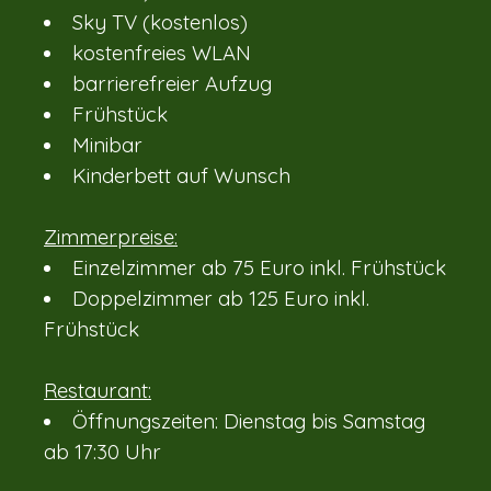
Sky TV (kostenlos)
kostenfreies WLAN
barrierefreier Aufzug
Frühstück
Minibar
Kinderbett auf Wunsch
Zimmerpreise:
Einzelzimmer ab 75 Euro inkl. Frühstück
Doppelzimmer ab 125 Euro inkl.
Frühstück
Restaurant:
Öffnungszeiten: Dienstag bis Samstag
ab 17:30 Uhr