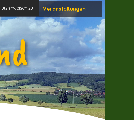
hutzhinweisen zu.
Neuigkeiten
Veranstaltungen
nd