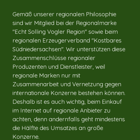
Gemäß unserer regionalen Philosophie
sind wir Mitglied bei der Regionalmarke
"Echt Solling Vogler Region" sowie beim
regionalen Erzeugerverband "Kostbares
Südniedersachsen". Wir unterstützen diese
Zusammenschlüsse regionaler
Produzenten und Dienstleister, weil
regionale Marken nur mit
Zusammenarbeit und Vernetzung gegen
internationale Konzerne bestehen können.
Deshalb ist es auch wichtig, beim Einkauf
im Internet auf regionale Anbieter zu
achten, denn andernfalls geht mindestens
die Hälfte des Umsatzes an große
Konzerne.