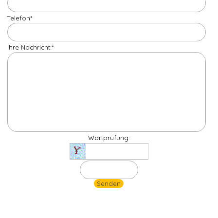
Telefon
*
Ihre Nachricht:
*
Wortprüfung: