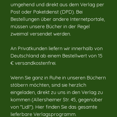
umgehend und direkt aus dem Verlag per
Post oder Paketdienst (DPD). Bei
Bestellungen über andere Internetportale,
müssen unsere Bücher in der Regel
zweimal versendet werden.
An Privatkunden liefern wir innerhalb von
Deutschland ab einem Bestellwert von 15
€ versandkostenfrei.
Wenn Sie ganz in Ruhe in unseren Büchern
stöbern möchten, sind sie herzlich
eingeladen, direkt zu uns in den Verlag zu
kommen (Allersheimer Str. 45, gegenüber
von "Lidl"). Hier finden Sie das gesamte
lieferbare Verlagsprogramm.