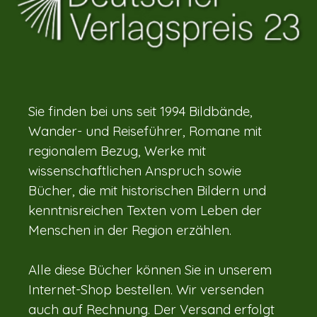
Sie finden bei uns seit 1994 Bildbände,
Wander- und Reiseführer, Romane mit
regionalem Bezug, Werke mit
wissenschaftlichen Anspruch sowie
Bücher, die mit historischen Bildern und
kenntnisreichen Texten vom Leben der
Menschen in der Region erzählen.
Alle diese Bücher können Sie in unserem
Internet-Shop bestellen. Wir versenden
auch auf Rechnung. Der Versand erfolgt