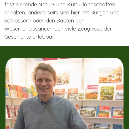
faszinierende Natur- und Kulturlandschaften
erhalten, andererseits sind hier mit Burgen und
Schlössern oder den Bauten der
Weserrenaissance noch viele Zeugnisse der
Geschichte erlebbar.