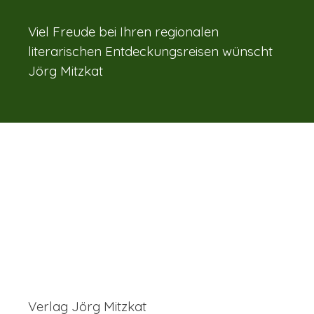
Viel Freude bei Ihren regionalen
literarischen Entdeckungsreisen wünscht
Jörg Mitzkat
Verlag Jörg Mitzkat