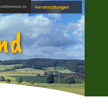
hutzhinweisen zu.
Neuigkeiten
Veranstaltungen
nd