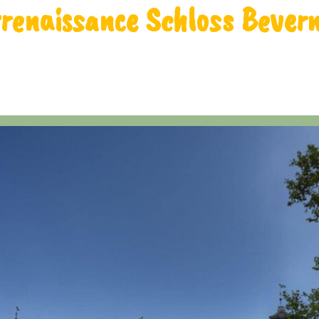
renaissance Schloss Bever