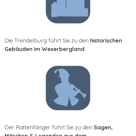
Die Trendelburg führt Sie zu den
historischen
Gebäuden im Weserbergland
.
Der Rattenfänger führt Sie zu den
Sagen,
Märchen & Legenden aus dem