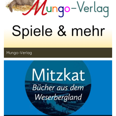
Mungo-Verlag