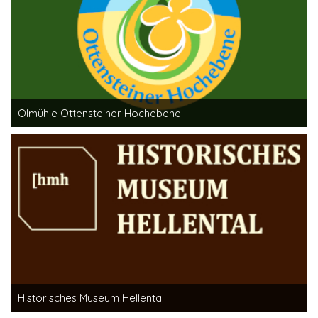
Ölmühle Ottensteiner Hochebene
Historisches Museum Hellental