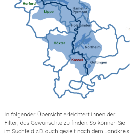
In folgender Übersicht erleichtert Ihnen der
Filter, das Gewünschte zu finden. So können Sie
im Suchfeld z.B. auch gezielt nach dem Landkreis