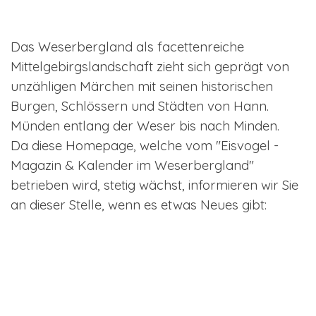
Das Weserbergland als facettenreiche
Mittelgebirgslandschaft zieht sich geprägt von
unzähligen Märchen mit seinen historischen
Burgen, Schlössern und Städten von Hann.
Münden entlang der Weser bis nach Minden.
Da diese Homepage, welche vom "Eisvogel -
Magazin & Kalender im Weserbergland"
betrieben wird, stetig wächst, informieren wir Sie
an dieser Stelle, wenn es etwas Neues gibt: