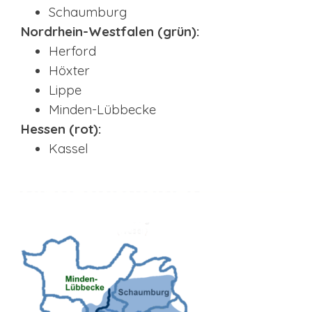
Schaumburg
Nordrhein-Westfalen (grün):
Herford
Höxter
Lippe
Minden-Lübbecke
Hessen (rot):
Kassel