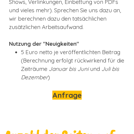
Shows, Verlinkungen, Einbettung von PDFs
und vieles mehr). Sprechen Sie uns dazu an,
wir berechnen dazu den tatsächlichen
zusätzlichen Arbeitsaufwand.
Nutzung der "Neuigkeiten"
5 Euro netto je veröffentlichten Beitrag
(Berechnung erfolgt rückwirkend für die
Zeiträume
Januar bis Juni
und
Juli bis
Dezember
)
Anfrage