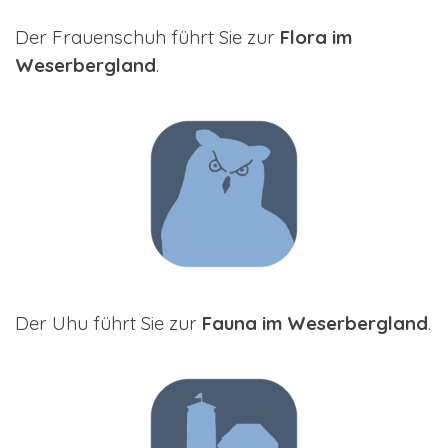
Der Frauenschuh führt Sie zur
Flora im
Weserbergland
.
Der Uhu führt Sie zur
Fauna im Weserbergland
.