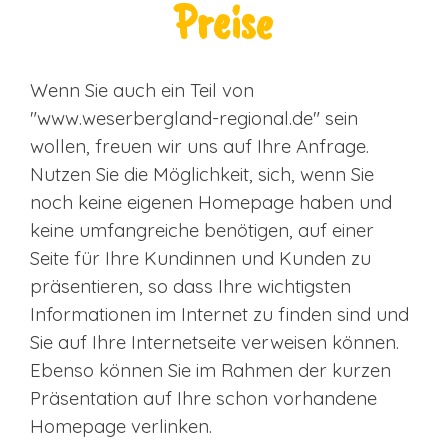
Preise
Wenn Sie auch ein Teil von
"www.weserbergland-regional.de" sein
wollen, freuen wir uns auf Ihre Anfrage.
Nutzen Sie die Möglichkeit, sich, wenn Sie
noch keine eigenen Homepage haben und
keine umfangreiche benötigen, auf einer
Seite für Ihre Kundinnen und Kunden zu
präsentieren, so dass Ihre wichtigsten
Informationen im Internet zu finden sind und
Sie auf Ihre Internetseite verweisen können.
Ebenso können Sie im Rahmen der kurzen
Präsentation auf Ihre schon vorhandene
Homepage verlinken.