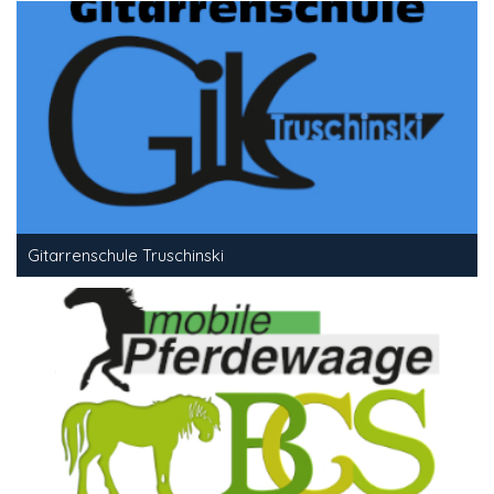
Gitarrenschule Truschinski