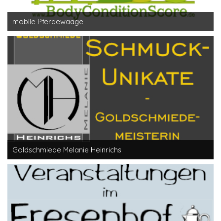
mobile Pferdewaage
Goldschmiede Melanie Heinrichs