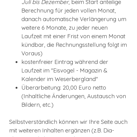
Juli bis Dezember
, beim Start anteilige
Berechnung für jeden vollen Monat,
danach automatische Verlängerung um
weitere 6 Monate, zu jeder neuen
Laufzeit mit einer Frist von einem Monat
kündbar, die Rechnungsstellung folgt im
Voraus)
kostenfreier Eintrag während der
Laufzeit im "Eisvogel - Magazin &
Kalender im Weserbergland"
Überarbeitung: 20,00 Euro netto
(Inhaltliche Änderungen, Austausch von
Bildern, etc.)
Selbstverständlich können wir Ihre Seite auch
mit weiteren Inhalten ergänzen (z.B. Dia-