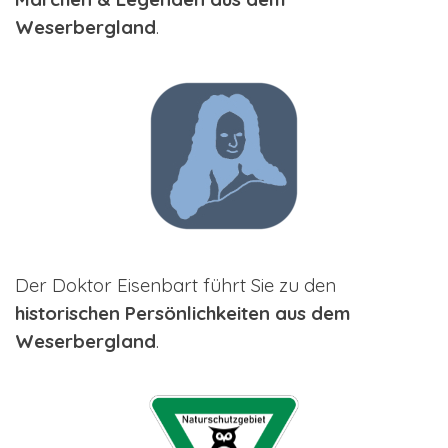
Weserbergland
.
Der Doktor Eisenbart führt Sie zu den
historischen Persönlichkeiten aus dem
Weserbergland
.