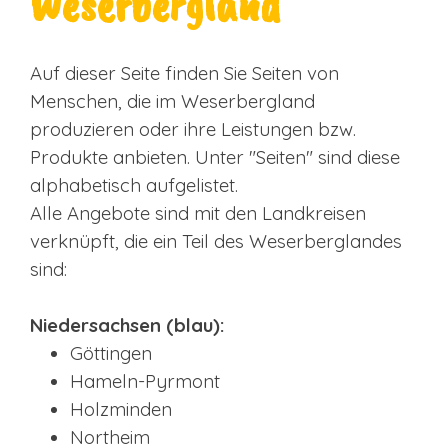
Weserbergland
Auf dieser Seite finden Sie Seiten von
Menschen, die im Weserbergland
produzieren oder ihre Leistungen bzw.
Produkte anbieten. Unter "Seiten" sind diese
alphabetisch aufgelistet.
Alle Angebote sind mit den Landkreisen
verknüpft, die ein Teil des Weserberglandes
sind:
Niedersachsen (blau):
Göttingen
Hameln-Pyrmont
Holzminden
Northeim