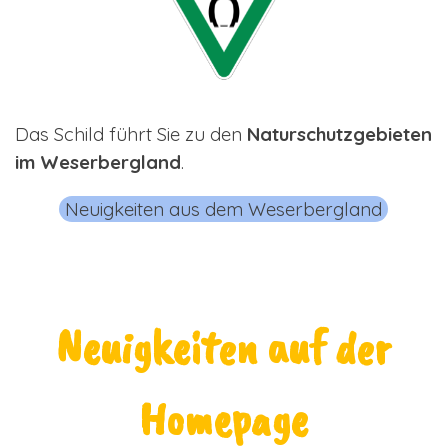
Das Schild führt Sie zu den
Naturschutzgebieten
im Weserbergland
.
Neuigkeiten aus dem Weserbergland
Neuigkeiten auf der
Homepage