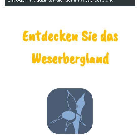
Entdecken Sie das
Weserbergland