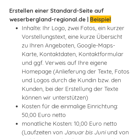
Erstellen einer Standard-Seite auf
weserbergland-regional.de |
Beispiel
Inhalte: Ihr Logo, zwei Fotos, ein kurzer
Vorstellungstext, eine kurze Übersicht
zu Ihren Angeboten, Google-Maps-
Karte, Kontaktdaten, Kontaktformular
und ggf. Verweis auf Ihre eigene
Homepage (Anlieferung der Texte, Fotos
und Logos durch die Kundin bzw. den
Kunden, bei der Erstellung der Texte
können wir unterstützen)
Kosten für die einmalige Einrichtung:
50,00 Euro netto
monatliche Kosten: 10,00 Euro netto
(Laufzeiten von
Januar bis Juni
und von