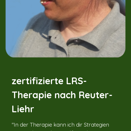
zertifizierte LRS-
Therapie nach Reuter-
Liehr
"In der Therapie kann ich dir Strategien