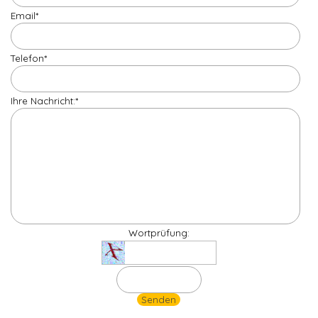
Email
*
Telefon
*
Ihre Nachricht:
*
Wortprüfung: