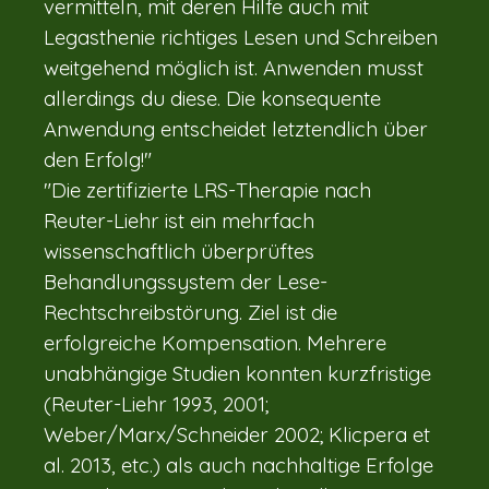
vermitteln, mit deren Hilfe auch mit
Legasthenie richtiges Lesen und Schreiben
weitgehend möglich ist. Anwenden musst
allerdings du diese. Die konsequente
Anwendung entscheidet letztendlich über
den Erfolg!"
"Die zertifizierte LRS-Therapie nach
Reuter-Liehr ist ein mehrfach
wissenschaftlich überprüftes
Behandlungssystem der Lese-
Rechtschreibstörung. Ziel ist die
erfolgreiche Kompensation. Mehrere
unabhängige Studien konnten kurzfristige
(Reuter-Liehr 1993, 2001;
Weber/Marx/Schneider 2002; Klicpera et
al. 2013, etc.) als auch nachhaltige Erfolge