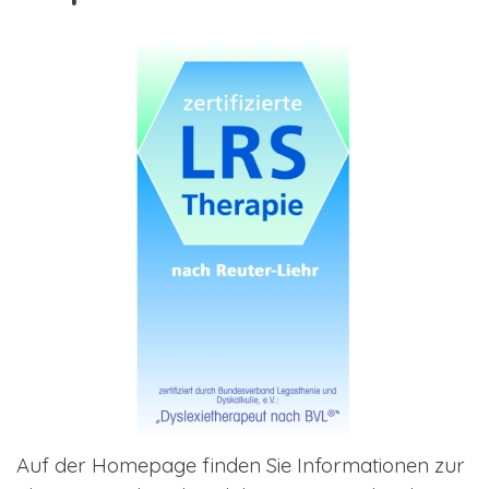
Auf der Homepage finden Sie Informationen zur