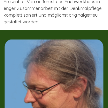
Fresenhof. Von außen ist das Fachwerkhaus in
enger Zusammenarbeit mit der Denkmalpflege
komplett saniert und möglichst originalgetreu
gestaltet worden.