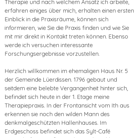
Therapie und nach welchem Ansatz ich arbeite,
erfahren einiges über mich, erhalten einen ersten
Einblick in die Praxisräume, können sich
informieren, wie Sie die Praxis finden und wie Sie
mit mir direkt in Kontakt treten können. Ebenso
werde ich versuchen interessante
Forschungsergebnisse vorzustellen.
Herzlich willkommen im ehemaligen Haus Nr. 5
der Gemeinde Lüerdissen. 1796 gebaut und
seitdem eine belebte Vergangenheit hinter sich,
befindet sich heute in der 1. Etage meine
Therapiepraxis. In der Frontansicht vom Ith aus
erkennen sie noch den wilden Mann des
denkmalgeschützten Hallenhauses. Im
Erdgeschoss befindet sich das Sylt-Café