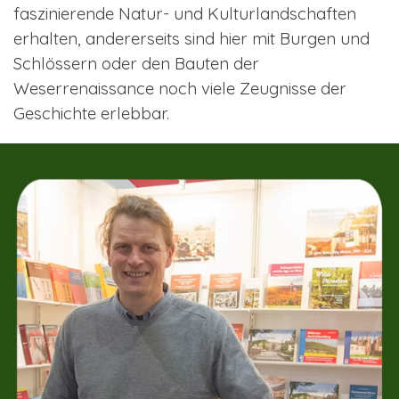
faszinierende Natur- und Kulturlandschaften
erhalten, andererseits sind hier mit Burgen und
Schlössern oder den Bauten der
Weserrenaissance noch viele Zeugnisse der
Geschichte erlebbar.