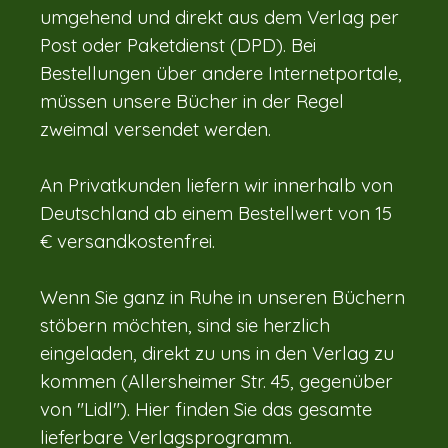
umgehend und direkt aus dem Verlag per
Post oder Paketdienst (DPD). Bei
Bestellungen über andere Internetportale,
müssen unsere Bücher in der Regel
zweimal versendet werden.
An Privatkunden liefern wir innerhalb von
Deutschland ab einem Bestellwert von 15
€ versandkostenfrei.
Wenn Sie ganz in Ruhe in unseren Büchern
stöbern möchten, sind sie herzlich
eingeladen, direkt zu uns in den Verlag zu
kommen (Allersheimer Str. 45, gegenüber
von "Lidl"). Hier finden Sie das gesamte
lieferbare Verlagsprogramm.