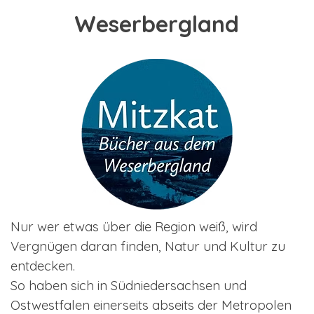
Weserbergland
Nur wer etwas über die Region weiß, wird
Vergnügen daran finden, Natur und Kultur zu
entdecken.
So haben sich in Südniedersachsen und
Ostwestfalen einerseits abseits der Metropolen