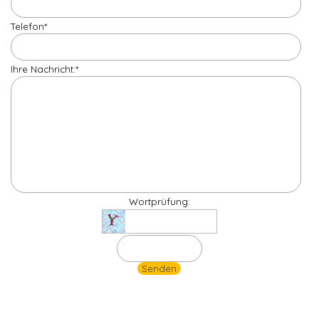
Telefon
*
Ihre Nachricht:
*
Wortprüfung: