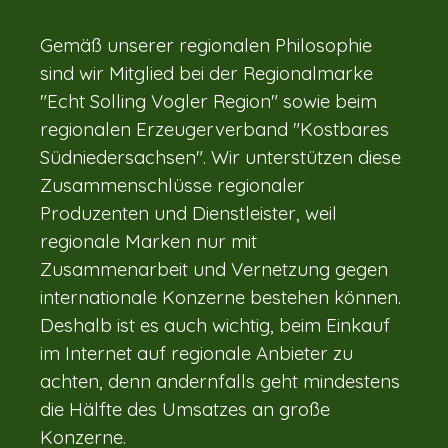
Gemäß unserer regionalen Philosophie
sind wir Mitglied bei der Regionalmarke
"Echt Solling Vogler Region" sowie beim
regionalen Erzeugerverband "Kostbares
Südniedersachsen". Wir unterstützen diese
Zusammenschlüsse regionaler
Produzenten und Dienstleister, weil
regionale Marken nur mit
Zusammenarbeit und Vernetzung gegen
internationale Konzerne bestehen können.
Deshalb ist es auch wichtig, beim Einkauf
im Internet auf regionale Anbieter zu
achten, denn andernfalls geht mindestens
die Hälfte des Umsatzes an große
Konzerne.