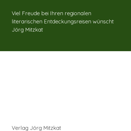
Viel Freude bei Ihren regionalen
literarischen Entdeckungsreisen wünscht
Jörg Mitzkat
Verlag Jörg Mitzkat