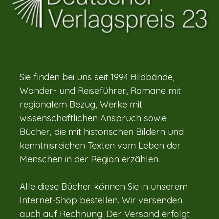
Sie finden bei uns seit 1994 Bildbände,
Wander- und Reiseführer, Romane mit
regionalem Bezug, Werke mit
wissenschaftlichen Anspruch sowie
Bücher, die mit historischen Bildern und
kenntnisreichen Texten vom Leben der
Menschen in der Region erzählen.
Alle diese Bücher können Sie in unserem
Internet-Shop bestellen. Wir versenden
auch auf Rechnung. Der Versand erfolgt